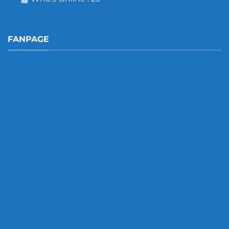
FANPAGE