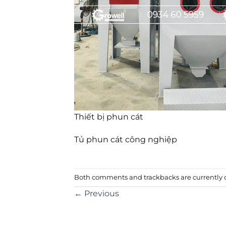
Thiết bị phun cát
Tủ phun cát công nghiệp
Both comments and trackbacks are currently c
←
Previous