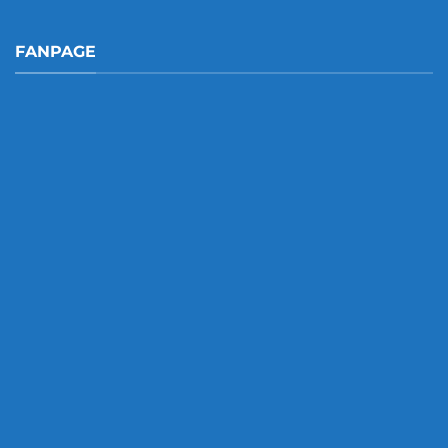
FANPAGE