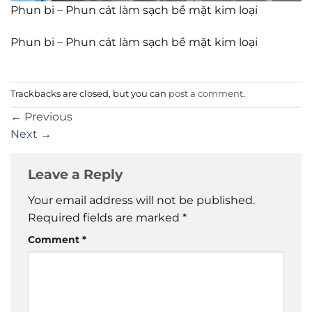
Phun bi – Phun cát làm sạch bề mặt kim loại
Phun bi – Phun cát làm sạch bề mặt kim loại
Trackbacks are closed, but you can
post a comment
.
←
Previous
Next
→
Leave a Reply
Your email address will not be published.
Required fields are marked
*
Comment
*