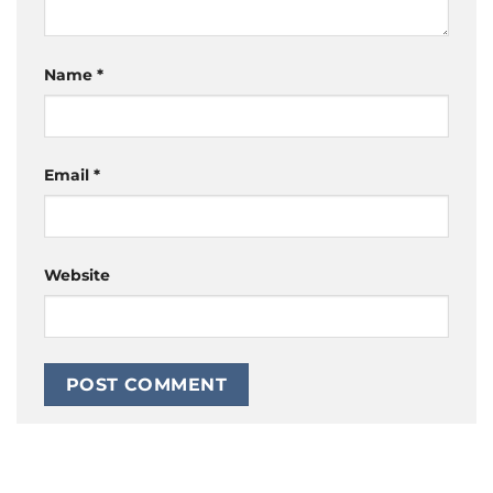
Name
*
Email
*
Website