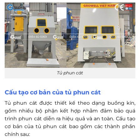
Tủ phun cát
Cấu tạo cơ bản của tủ phun cát
Tủ phun cát được thiết kế theo dạng buồng kín,
gồm nhiều bộ phận kết hợp nhằm đảm bảo quá
trình phun cát diễn ra hiệu quả và an toàn. Cấu tạo
cơ bản của tủ phun cát bao gồm các thành phần
chính sau: