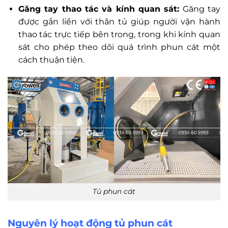
Găng tay thao tác và kính quan sát:
Găng tay
được gắn liền với thân tủ giúp người vận hành
thao tác trực tiếp bên trong, trong khi kính quan
sát cho phép theo dõi quá trình phun cát một
cách thuận tiện.
Tủ phun cát
Nguyên lý hoạt động tủ phun cát