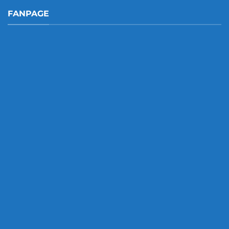
FANPAGE