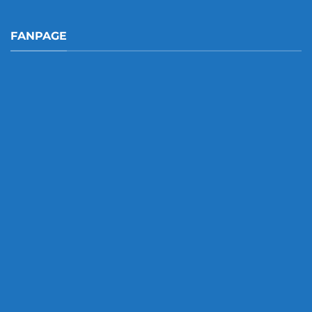
FANPAGE