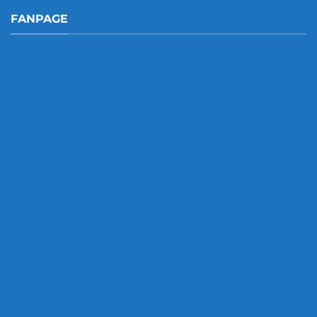
FANPAGE