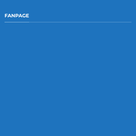
FANPAGE