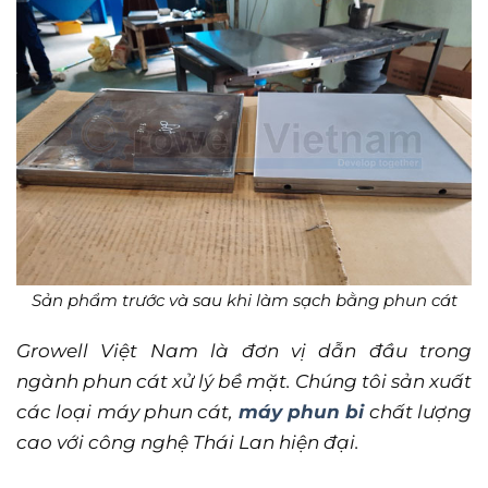
Sản phẩm trước và sau khi làm sạch bằng phun cát
Growell Việt Nam là đơn vị dẫn đầu trong
ngành phun cát xử lý bề mặt. Chúng tôi sản xuất
các loại máy phun cát,
máy phun bi
chất lượng
cao với công nghệ Thái Lan hiện đại.