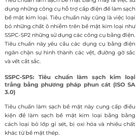
dụng những công cụ hỗ trợ cấp điện để làm sạch
bề mặt kim loại. Tiêu chuẩn này cũng là việc loại
bỏ những chất ô nhiễm trên bề mặt kim loại như
SSPC-SP2 những sử dụng các công cụ bằng điện.
Tiêu chuẩn này yêu cầu các dụng cụ bằng điện
ngăn chặn sự hình thành các vệt, đường gờ sắc
và vết cắt sắc.
SSPC-SP5: Tiêu chuẩn làm sạch kim loại
trắng bằng phương pháp phun cát (ISO SA
3.0)
Tiêu chuẩn làm sạch bề mặt này cung cấp điều
kiện để làm sạch bề mặt kim loại bằng bằng
cách loại bỏ lớp gỉ sét, bị oxi hóa và nhiều chất
khác từ bề mặt thép.