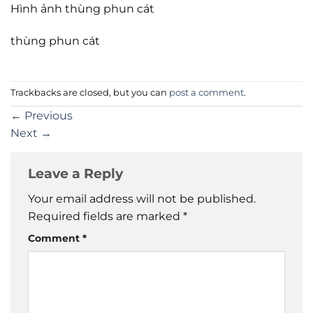
Hình ảnh thùng phun cát
thùng phun cát
Trackbacks are closed, but you can
post a comment
.
←
Previous
Next
→
Leave a Reply
Your email address will not be published.
Required fields are marked
*
Comment
*