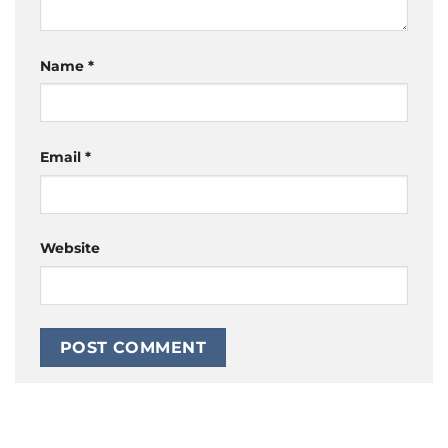
Name
*
Email
*
Website