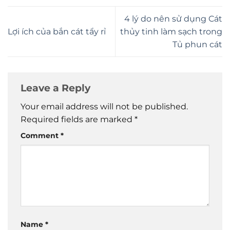
4 lý do nên sử dụng Cát
Lợi ích của bắn cát tẩy rỉ
thủy tinh làm sạch trong
Tủ phun cát
Leave a Reply
Your email address will not be published.
Required fields are marked
*
Comment
*
Name
*