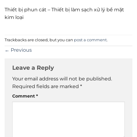
Thiết bị phun cát – Thiết bị làm sạch xử lý bề mặt
kim loại
Trackbacks are closed, but you can
post a comment
.
←
Previous
Leave a Reply
Your email address will not be published.
Required fields are marked
*
Comment
*