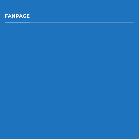
FANPAGE