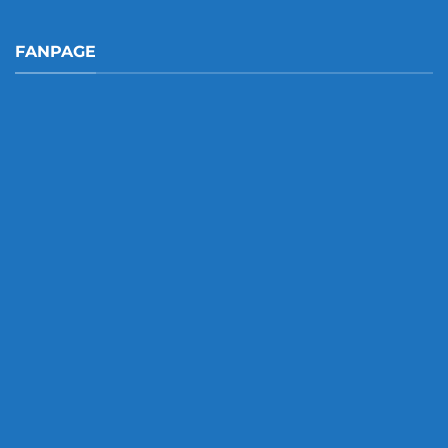
FANPAGE