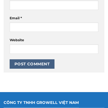
Email
*
Website
CÔNG TY TNHH GROWELL VIỆT NAM