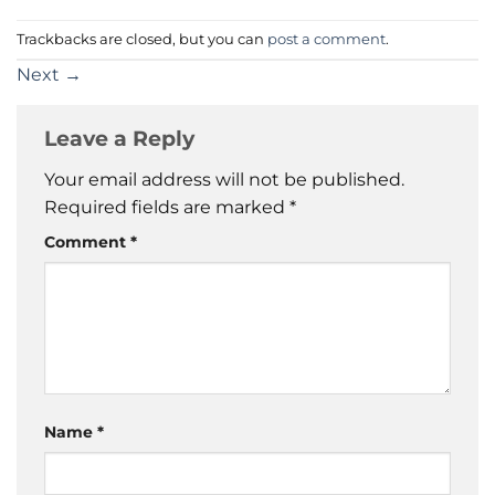
Trackbacks are closed, but you can
post a comment
.
Next
→
Leave a Reply
Your email address will not be published.
Required fields are marked
*
Comment
*
Name
*