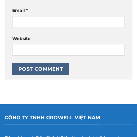
Email
*
Website
CÔNG TY TNHH GROWELL VIỆT NAM