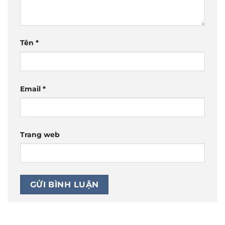
Tên
*
Email
*
Trang web