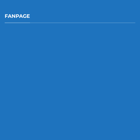
FANPAGE