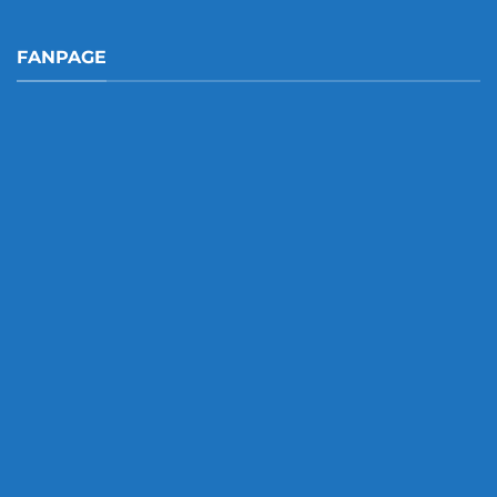
FANPAGE