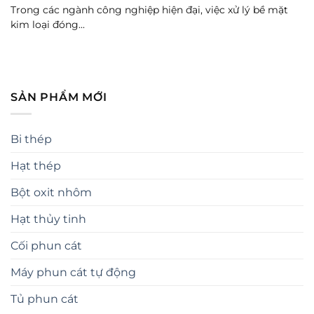
Trong các ngành công nghiệp hiện đại, việc xử lý bề mặt
kim loại đóng...
SẢN PHẨM MỚI
Bi thép
Hạt thép
Bột oxit nhôm
Hạt thủy tinh
Cối phun cát
Máy phun cát tự động
Tủ phun cát