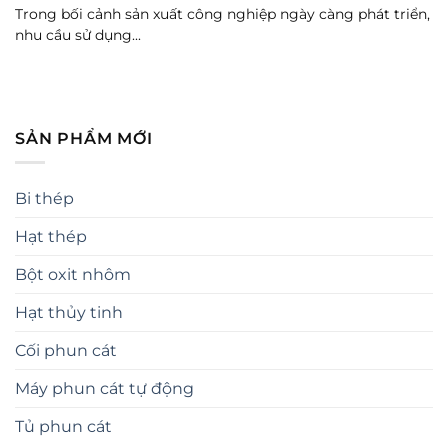
Trong bối cảnh sản xuất công nghiệp ngày càng phát triển,
nhu cầu sử dụng...
SẢN PHẨM MỚI
Bi thép
Hạt thép
Bột oxit nhôm
Hạt thủy tinh
Cối phun cát
Máy phun cát tự động
Tủ phun cát