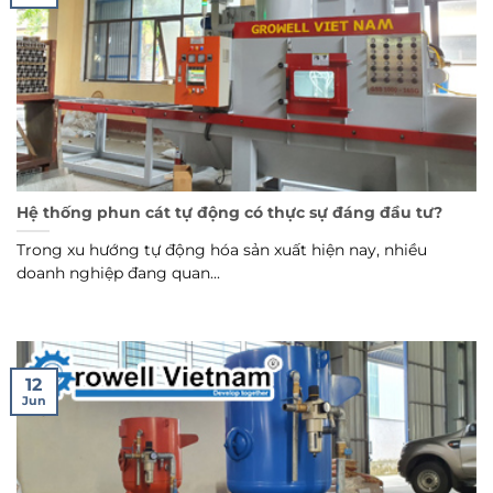
Hệ thống phun cát tự động có thực sự đáng đầu tư?
Trong xu hướng tự động hóa sản xuất hiện nay, nhiều
doanh nghiệp đang quan...
12
Jun