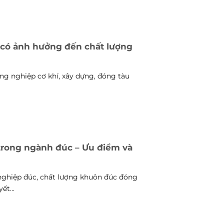
n có ảnh hưởng đến chất lượng
ng nghiệp cơ khí, xây dựng, đóng tàu
trong ngành đúc – Ưu điểm và
ghiệp đúc, chất lượng khuôn đúc đóng
ết...