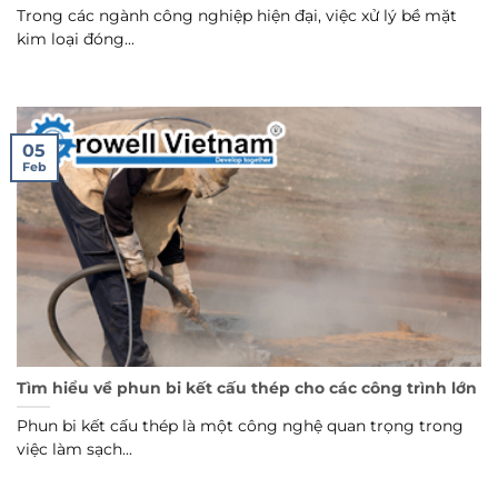
Trong các ngành công nghiệp hiện đại, việc xử lý bề mặt
kim loại đóng...
05
Feb
Tìm hiểu về phun bi kết cấu thép cho các công trình lớn
Phun bi kết cấu thép là một công nghệ quan trọng trong
việc làm sạch...