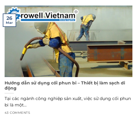
26
Mar
Hướng dẫn sử dụng cối phun bi – Thiết bị làm sạch di
động
Tại các ngành công nghiệp sản xuất, việc sử dụng cối phun
bi là một...
43 COMMENTS