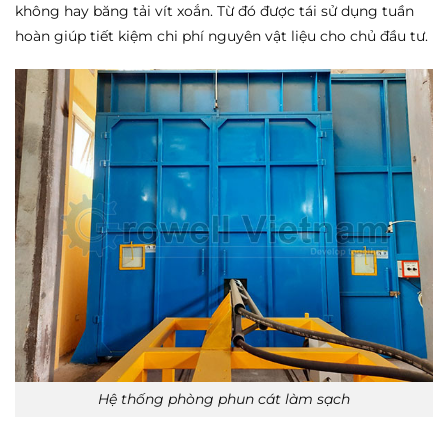
không hay băng tải vít xoắn. Từ đó được tái sử dụng tuần
hoàn giúp tiết kiệm chi phí nguyên vật liệu cho chủ đầu tư.
Hệ thống phòng phun cát làm sạch