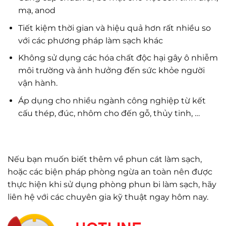
mạ, anod
Tiết kiệm thời gian và hiệu quả hơn rất nhiều so
với các phương pháp làm sạch khác
Không sử dụng các hóa chất độc hại gây ô nhiễm
môi trường và ảnh hưởng đến sức khỏe người
vận hành.
Áp dụng cho nhiều ngành công nghiệp từ kết
cấu thép, đúc, nhôm cho đến gỗ, thủy tinh, …
Nếu bạn muốn biết thêm về phun cát làm sạch,
hoặc các biện pháp phòng ngừa an toàn nên được
thực hiện khi sử dụng phòng phun bi làm sạch, hãy
liên hệ với các chuyên gia kỹ thuật ngay hôm nay.