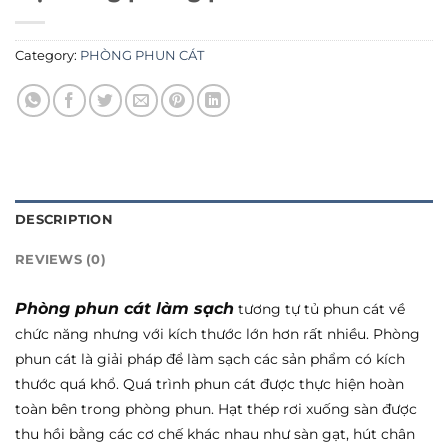
Category:
PHÒNG PHUN CÁT
DESCRIPTION
REVIEWS (0)
Phòng phun cát làm sạch
tương tự tủ phun cát về
chức năng nhưng với kích thước lớn hơn rất nhiều. Phòng
phun cát là giải pháp để làm sạch các sản phẩm có kích
thước quá khổ. Quá trình phun cát được thực hiện hoàn
toàn bên trong phòng phun. Hạt thép rơi xuống sàn được
thu hồi bằng các cơ chế khác nhau như sàn gạt, hút chân