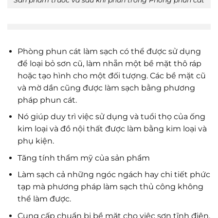
Phòng phun cát làm sạch có thể được sử dụng
để loại bỏ sơn cũ, làm nhẵn một bề mặt thô ráp
hoặc tạo hình cho một đối tượng. Các bề mặt cũ
và mờ dần cũng được làm sạch bằng phương
pháp phun cát.
Nó giúp duy trì việc sử dụng và tuổi thọ của ống
kim loại và đồ nội thất được làm bằng kim loại và
phụ kiện.
Tăng tính thẩm mỹ của sản phẩm
Làm sạch cả những ngóc ngách hay chi tiết phức
tạp mà phương pháp làm sạch thủ công không
thể làm được.
Cung cấp chuẩn bị bề mặt cho việc sơn tĩnh điện,