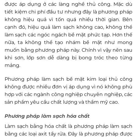
được áp dụng ở các làng nghề thủ công. Mặc dù
tiết kiệm chi phí đầu tư nhưng đây là phương pháp
không hiệu quả vì tốn quá nhiều thời gian. Bên
cạnh đó, hiệu quả làm sạch không cao, không thể
làm sạch các ngóc ngách bề mặt phức tạp. Hơn thế
nữa, ta không thể tạo nhám bề mặt như mong
muốn bằng phương pháp này. Chính vì vậy nên sau
khi sơn, lớp sơn dễ dàng bị bong tróc theo từng
mảng.
Phương pháp làm sạch bề mặt kim loại thủ công
không được nhiều đơn vị áp dụng vì nó không phù
hợp với các ngành công nghiệp chuyên nghiệp, các
sản phẩm yêu cầu chất lượng và thẩm mỹ cao.
Phương pháp làm sạch hóa chất
Làm sạch bằng hóa chất là phương pháp làm sạch
bằng các loại axit tẩy rửa. Đây là phương pháp được