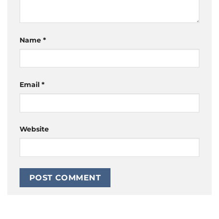
Name
*
Email
*
Website