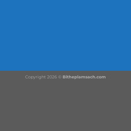
Copyright 2026 ©
Bitheplamsach.com