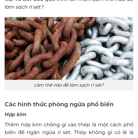
làm sạch rỉ sét?
Làm thế nào để làm sạch rỉ sét?
Các hình thức phòng ngừa phổ biến
Hợp kim
Thêm hợp kim chống gỉ vào thép là một cách phổ
biến để ngăn ngừa rỉ sét. Thép không gỉ có lẽ là