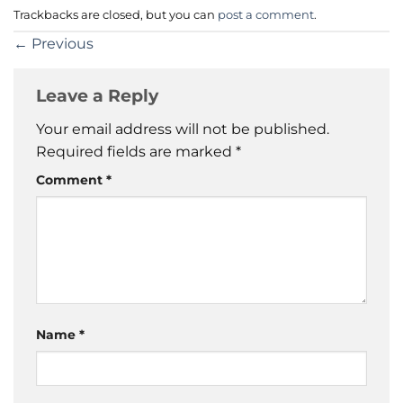
Trackbacks are closed, but you can
post a comment
.
←
Previous
Leave a Reply
Your email address will not be published.
Required fields are marked
*
Comment
*
Name
*