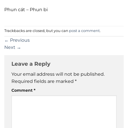
Phun cát – Phun bi
Trackbacks are closed, but you can
post a comment
.
←
Previous
Next
→
Leave a Reply
Your email address will not be published.
Required fields are marked
*
Comment
*