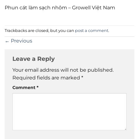
Phun cát làm sạch nhôm – Growell Việt Nam
Trackbacks are closed, but you can
post a comment
.
←
Previous
Leave a Reply
Your email address will not be published.
Required fields are marked
*
Comment
*