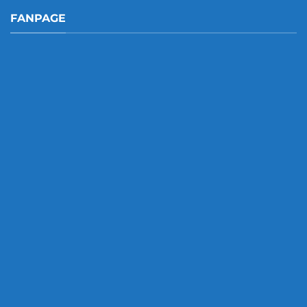
FANPAGE