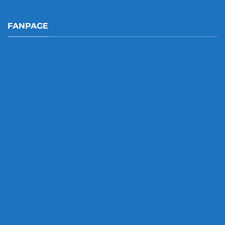
FANPAGE