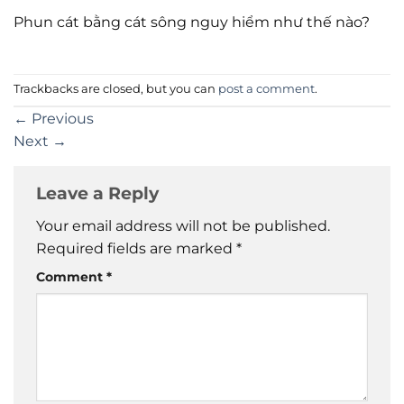
Phun cát bằng cát sông nguy hiểm như thế nào?
Trackbacks are closed, but you can
post a comment
.
←
Previous
Next
→
Leave a Reply
Your email address will not be published.
Required fields are marked
*
Comment
*