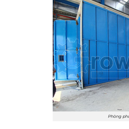
Phòng phu