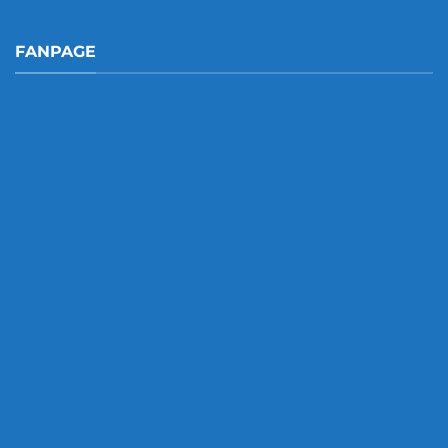
FANPAGE