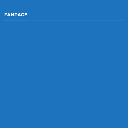
FANPAGE