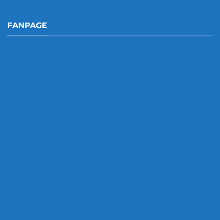
FANPAGE