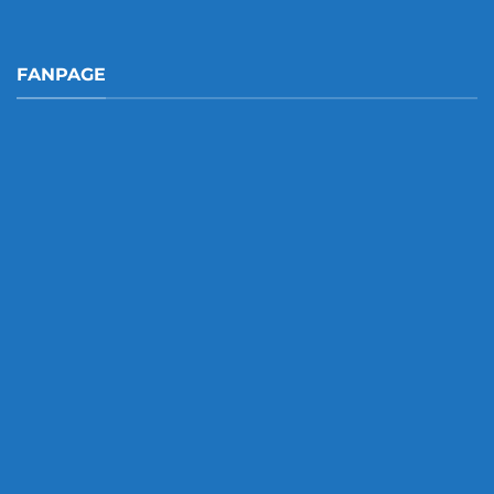
FANPAGE