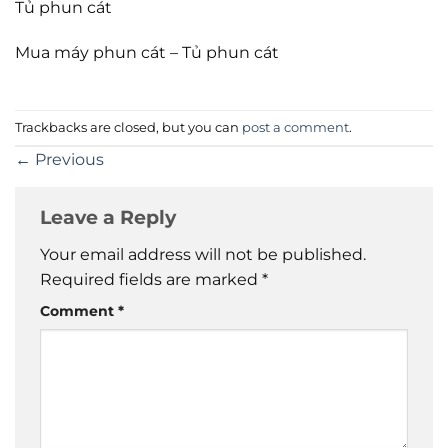
Tủ phun cát
Mua máy phun cát – Tủ phun cát
Trackbacks are closed, but you can
post a comment
.
←
Previous
Leave a Reply
Your email address will not be published.
Required fields are marked
*
Comment
*