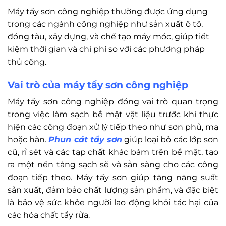
Máy tẩy sơn công nghiệp thường được ứng dụng
trong các ngành công nghiệp như sản xuất ô tô,
đóng tàu, xây dựng, và chế tạo máy móc, giúp tiết
kiệm thời gian và chi phí so với các phương pháp
thủ công.
Vai trò của máy tẩy sơn công nghiệp
Máy tẩy sơn công nghiệp đóng vai trò quan trọng
trong việc làm sạch bề mặt vật liệu trước khi thực
hiện các công đoạn xử lý tiếp theo như sơn phủ, mạ
hoặc hàn.
Phun cát tẩy sơn
giúp loại bỏ các lớp sơn
cũ, rỉ sét và các tạp chất khác bám trên bề mặt, tạo
ra một nền tảng sạch sẽ và sẵn sàng cho các công
đoạn tiếp theo. Máy tẩy sơn giúp tăng năng suất
sản xuất, đảm bảo chất lượng sản phẩm, và đặc biệt
là bảo vệ sức khỏe người lao động khỏi tác hại của
các hóa chất tẩy rửa.