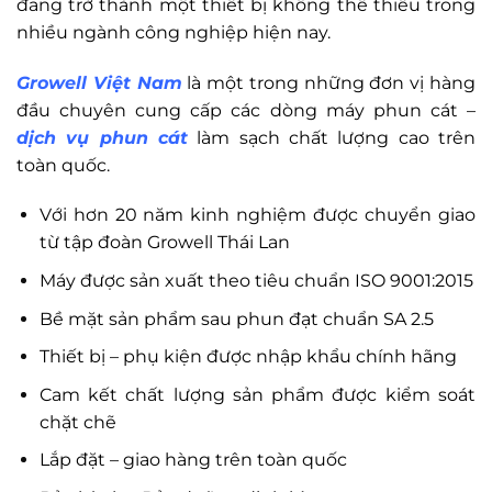
đang trở thành một thiết bị không thể thiếu trong
nhiều ngành công nghiệp hiện nay.
Growell Việt Nam
là một trong những đơn vị hàng
đầu chuyên cung cấp các dòng máy phun cát –
dịch vụ phun cát
làm sạch chất lượng cao trên
toàn quốc.
Với hơn 20 năm kinh nghiệm được chuyển giao
từ tập đoàn Growell Thái Lan
Máy được sản xuất theo tiêu chuẩn ISO 9001:2015
Bề mặt sản phẩm sau phun đạt chuẩn SA 2.5
Thiết bị – phụ kiện được nhập khẩu chính hãng
Cam kết chất lượng sản phẩm được kiểm soát
chặt chẽ
Lắp đặt – giao hàng trên toàn quốc