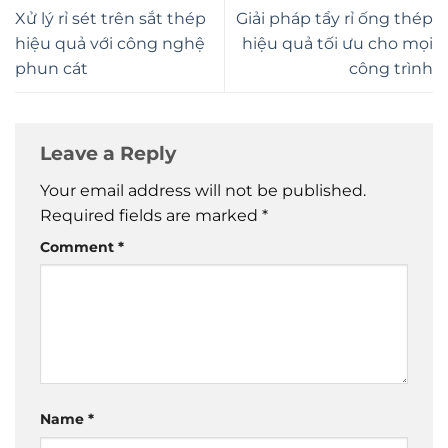
Xử lý rỉ sét trên sắt thép
Giải pháp tẩy rỉ ống thép
hiệu quả với công nghệ
hiệu quả tối ưu cho mọi
phun cát
công trình
Leave a Reply
Your email address will not be published.
Required fields are marked
*
Comment
*
Name
*