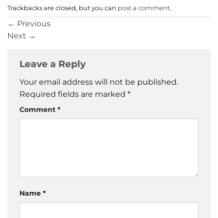
Trackbacks are closed, but you can
post a comment
.
←
Previous
Next
→
Leave a Reply
Your email address will not be published.
Required fields are marked
*
Comment
*
Name
*