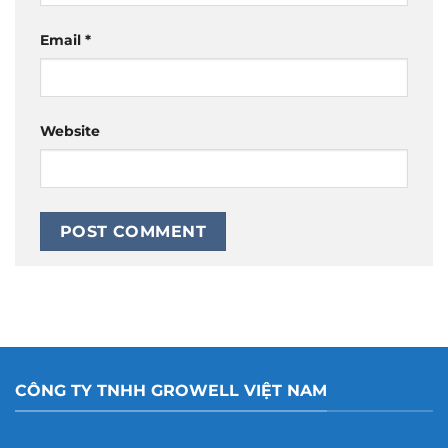
Email
*
Website
CÔNG TY TNHH GROWELL VIỆT NAM