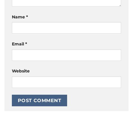
Name
*
Email
*
Website