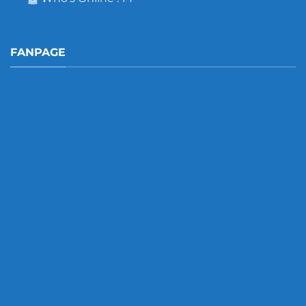
FANPAGE