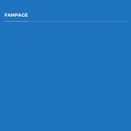
FANPAGE