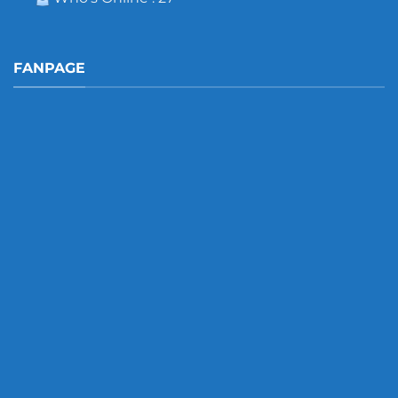
FANPAGE