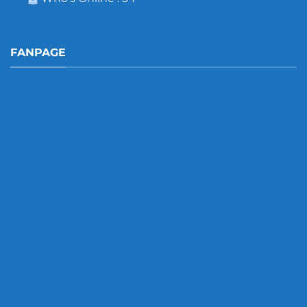
FANPAGE