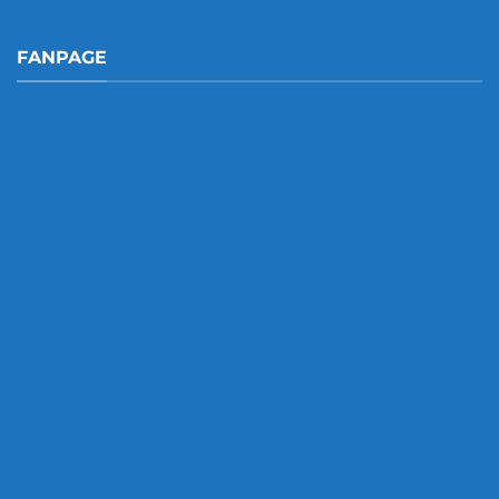
FANPAGE