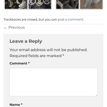
Trackbacks are closed, but you can
post a comment
.
←
Previous
Leave a Reply
Your email address will not be published.
Required fields are marked
*
Comment
*
Name
*