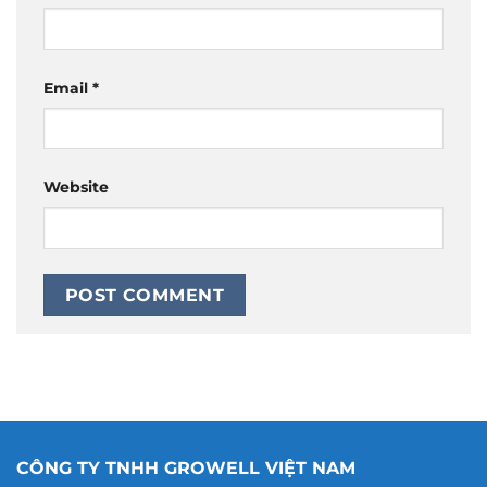
Email
*
Website
CÔNG TY TNHH GROWELL VIỆT NAM