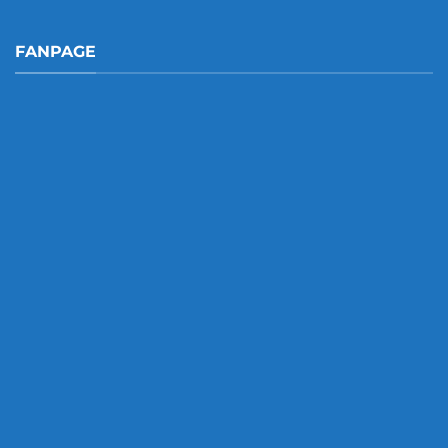
FANPAGE