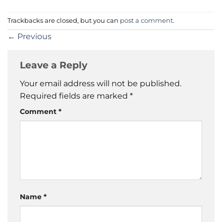
Trackbacks are closed, but you can
post a comment
.
←
Previous
Leave a Reply
Your email address will not be published.
Required fields are marked
*
Comment
*
Name
*