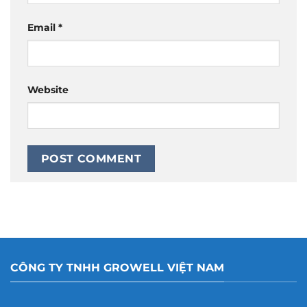
Email
*
Website
CÔNG TY TNHH GROWELL VIỆT NAM